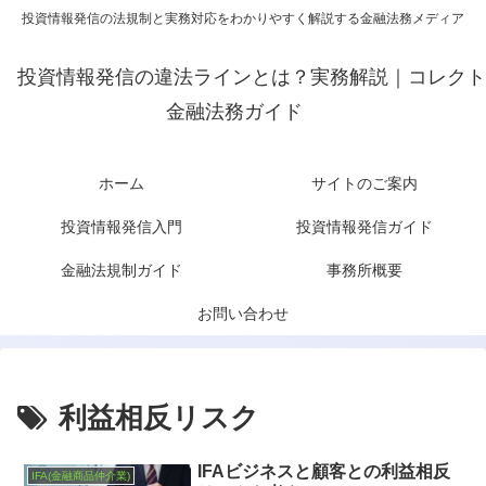
投資情報発信の法規制と実務対応をわかりやすく解説する金融法務メディア
投資情報発信の違法ラインとは？実務解説｜コレクト
金融法務ガイド
ホーム
サイトのご案内
投資情報発信入門
投資情報発信ガイド
金融法規制ガイド
事務所概要
お問い合わせ
利益相反リスク
IFAビジネスと顧客との利益相反
IFA(金融商品仲介業)