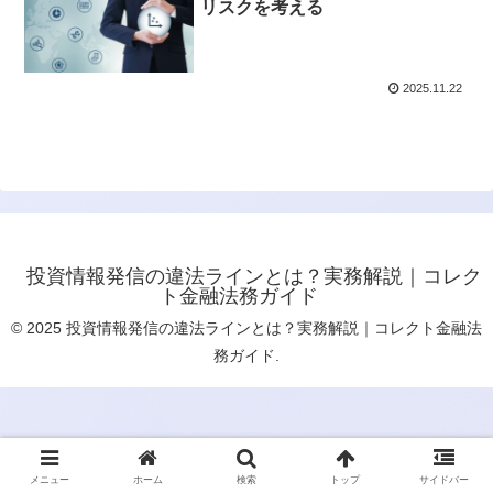
リスクを考える
2025.11.22
投資情報発信の違法ラインとは？実務解説｜コレク
ト金融法務ガイド
© 2025 投資情報発信の違法ラインとは？実務解説｜コレクト金融法
務ガイド.
メニュー
ホーム
検索
トップ
サイドバー