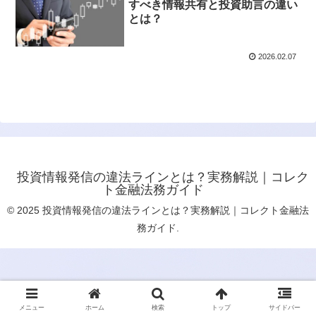
すべき情報共有と投資助言の違い
とは？
2026.02.07
投資情報発信の違法ラインとは？実務解説｜コレク
ト金融法務ガイド
© 2025 投資情報発信の違法ラインとは？実務解説｜コレクト金融法
務ガイド.
メニュー
ホーム
検索
トップ
サイドバー