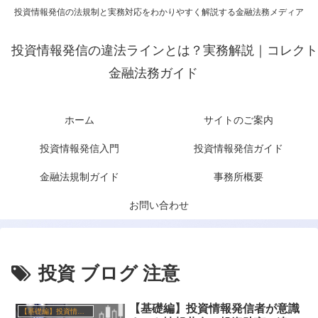
投資情報発信の法規制と実務対応をわかりやすく解説する金融法務メディア
投資情報発信の違法ラインとは？実務解説｜コレクト
金融法務ガイド
ホーム
サイトのご案内
投資情報発信入門
投資情報発信ガイド
金融法規制ガイド
事務所概要
お問い合わせ
投資 ブログ 注意
【基礎編】投資情報発信者が意識
【基礎編】投資情報発信と金融ルール