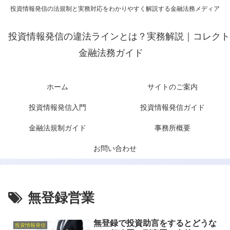
投資情報発信の法規制と実務対応をわかりやすく解説する金融法務メディア
投資情報発信の違法ラインとは？実務解説｜コレクト
金融法務ガイド
ホーム
サイトのご案内
投資情報発信入門
投資情報発信ガイド
金融法規制ガイド
事務所概要
お問い合わせ
無登録営業
無登録で投資助言をするとどうな
投資情報発信