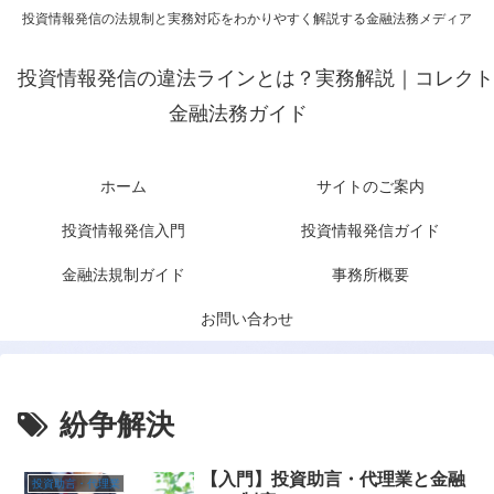
投資情報発信の法規制と実務対応をわかりやすく解説する金融法務メディア
投資情報発信の違法ラインとは？実務解説｜コレクト
金融法務ガイド
ホーム
サイトのご案内
投資情報発信入門
投資情報発信ガイド
金融法規制ガイド
事務所概要
お問い合わせ
紛争解決
【入門】投資助言・代理業と金融
投資助言・代理業