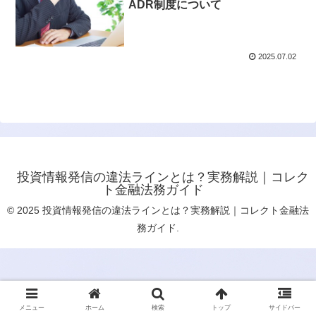
ADR制度について
2025.07.02
投資情報発信の違法ラインとは？実務解説｜コレク
ト金融法務ガイド
© 2025 投資情報発信の違法ラインとは？実務解説｜コレクト金融法
務ガイド.
メニュー
ホーム
検索
トップ
サイドバー