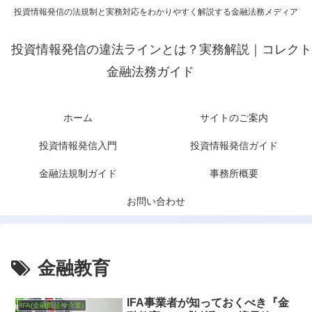
投資情報発信の法規制と実務対応をわかりやすく解説する金融法務メディア
投資情報発信の違法ラインとは？実務解説｜コレクト
金融法務ガイド
ホーム
サイトのご案内
投資情報発信入門
投資情報発信ガイド
金融法規制ガイド
事務所概要
お問い合わせ
金融教育
IFA事業者が知っておくべき『金
IFA(金融商品仲介業)