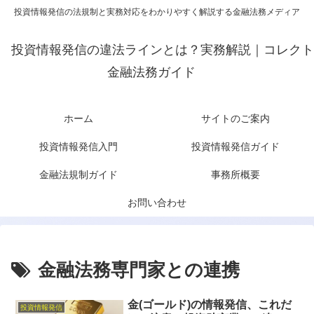
投資情報発信の法規制と実務対応をわかりやすく解説する金融法務メディア
投資情報発信の違法ラインとは？実務解説｜コレクト
金融法務ガイド
ホーム
サイトのご案内
投資情報発信入門
投資情報発信ガイド
金融法規制ガイド
事務所概要
お問い合わせ
金融法務専門家との連携
金(ゴールド)の情報発信、これだ
投資情報発信