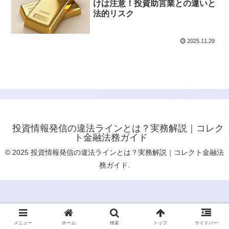
けは注意！投資助言業との違いと
法的リスク
2025.11.29
投資情報発信の違法ラインとは？実務解説｜コレク
ト金融法務ガイド
© 2025 投資情報発信の違法ラインとは？実務解説｜コレクト金融法
務ガイド.
メニュー
ホーム
検索
トップ
サイドバー