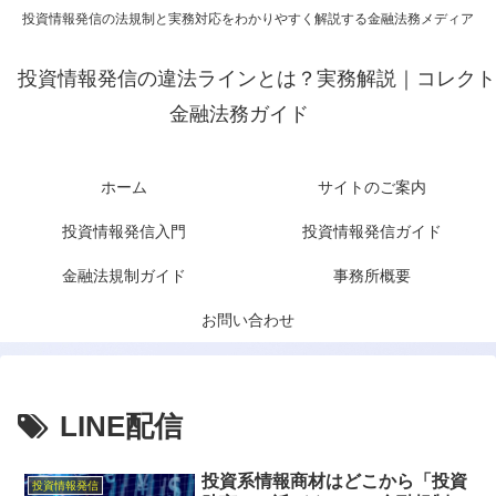
投資情報発信の法規制と実務対応をわかりやすく解説する金融法務メディア
投資情報発信の違法ラインとは？実務解説｜コレクト
金融法務ガイド
ホーム
サイトのご案内
投資情報発信入門
投資情報発信ガイド
金融法規制ガイド
事務所概要
お問い合わせ
LINE配信
投資系情報商材はどこから「投資
投資情報発信