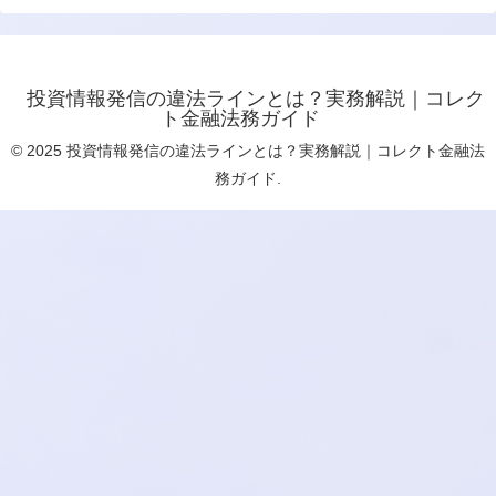
投資情報発信の違法ラインとは？実務解説｜コレク
ト金融法務ガイド
© 2025 投資情報発信の違法ラインとは？実務解説｜コレクト金融法
務ガイド.