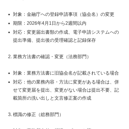
対象：金融庁への登録申請事項（協会名）の変更
期限：2026年4月1日から2週間以内
対応：変更届出書類の作成、電子申請システムへの
提出準備、提出後の受理確認と記録保存
業務方法書の確認・変更（法務部門）
対象：業務方法書に旧協会名が記載されている場合
対応：他の業務内容・方法に変更がある場合は、併
せて変更届を提出、変更がない場合は提出不要、記
載箇所の洗い出しと文言修正案の作成
標識の修正（総務部門）