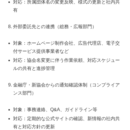
対応：所属団体名の変更反映、様式の更新と社内共
有
外部委託先との連携（総務・広報部門）
対象：ホームページ制作会社、広告代理店、電子交
付サービス提供事業者など
対応：協会名変更に伴う作業依頼、対応スケジュー
ルの共有と進捗管理
金融庁・新協会からの通知確認体制（コンプライア
ンス部門）
対象：事務連絡、Q&A、ガイドライン等
対応：定期的な公式サイトの確認、新情報の社内共
有と対応方針の更新