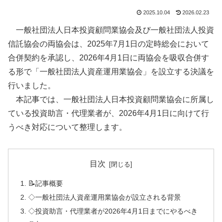
2025.10.04
2026.02.23
一般社団法人日本投資顧問業協会及び一般社団法人投資
信託協会の両協会は、2025年7月1日の定時総会において
合併契約を承認し、2026年4月1日に両協会を吸収合併す
る形で「一般社団法人資産運用業協会」を設立する決議を
行いました。
本記事では、一般社団法人日本投資顧問業協会に所属し
ている投資助言・代理業者が、2026年4月1日に向けて行
うべき対応について整理します。
目次
📝記事概要
◇一般社団法人資産運用業協会が設立される背景
◇投資助言・代理業者が2026年4月1日までにやるべき