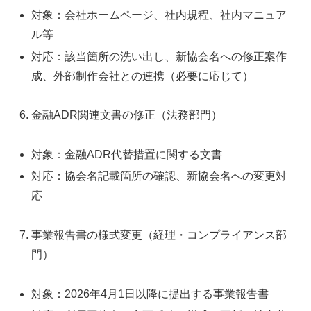
対象：会社ホームページ、社内規程、社内マニュア
ル等
対応：該当箇所の洗い出し、新協会名への修正案作
成、外部制作会社との連携（必要に応じて）
金融ADR関連文書の修正（法務部門）
対象：金融ADR代替措置に関する文書
対応：協会名記載箇所の確認、新協会名への変更対
応
事業報告書の様式変更（経理・コンプライアンス部
門）
対象：2026年4月1日以降に提出する事業報告書