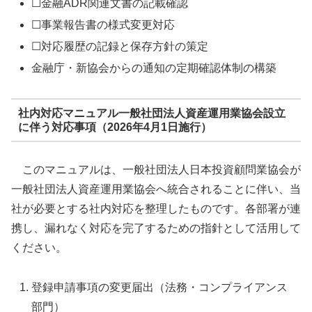
☐金融ADR関連文書の記載確認
☐事業報告書の様式変更対応
☐対応履歴の記録と保存方針の策定
金融庁・新協会からの通知の定期確認体制の構築
社内対応マニュアル一般社団法人資産運用業協会設立
に伴う対応事項（2026年4月1日施行）
このマニュアルは、一般社団法人日本投資顧問業協会が
一般社団法人資産運用業協会へ統合されることに伴い、当
社が必要とする社内対応を整理したものです。各部署が連
携し、漏れなく対応を完了するための指針として活用して
ください。
登録申請事項の変更届出（法務・コンプライアンス
部門）