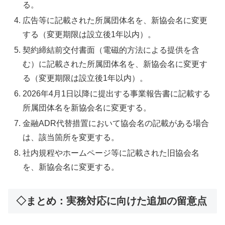
る。
広告等に記載された所属団体名を、新協会名に変更
する（変更期限は設立後1年以内）。
契約締結前交付書面（電磁的方法による提供を含
む）に記載された所属団体名を、新協会名に変更す
る（変更期限は設立後1年以内）。
2026年4月1日以降に提出する事業報告書に記載する
所属団体名を新協会名に変更する。
金融ADR代替措置において協会名の記載がある場合
は、該当箇所を変更する。
社内規程やホームページ等に記載された旧協会名
を、新協会名に変更する。
◇まとめ：実務対応に向けた追加の留意点