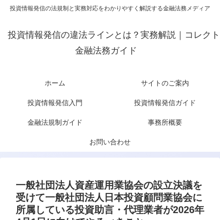
投資情報発信の法規制と実務対応をわかりやすく解説する金融法務メディア
投資情報発信の違法ラインとは？実務解説｜コレクト
金融法務ガイド
ホーム
サイトのご案内
投資情報発信入門
投資情報発信ガイド
金融法規制ガイド
事務所概要
お問い合わせ
一般社団法人資産運用業協会の設立決議を
受けて一般社団法人日本投資顧問業協会に
所属している投資助言・代理業者が2026年