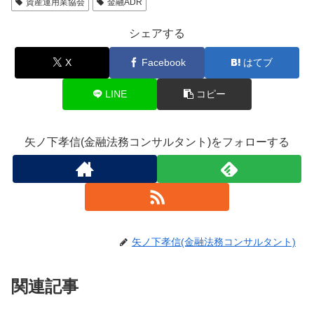
資産運用業協会
金融ADR
シェアする
X
Facebook
はてブ
LINE
コピー
矢ノ下孝信(金融法務コンサルタント)をフォローする
矢ノ下孝信(金融法務コンサルタント)
関連記事