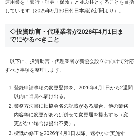
運用業を「銀行・証券・保険」と並ぶ柱とすることを目指
しています（2025年9月30日付日本経済新聞より）。
◇投資助言・代理業者が2026年4月1日ま
でにやるべきこと
以下に、投資助言・代理業者が新協会設立に向けて対応
すべき事項を整理します。
登録申請事項の変更登録を、2026年4月1日から2週間
以内に当局へ届け出る。
業務方法書に旧協会名の記載がある場合、他の業務
内容等に変更があれば併せて変更届を提出する（変
更がない場合は提出不要）。
標識の修正を2026年4月1日以降、速やかに実施す