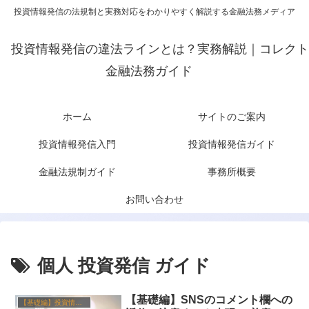
投資情報発信の法規制と実務対応をわかりやすく解説する金融法務メディア
投資情報発信の違法ラインとは？実務解説｜コレクト
金融法務ガイド
ホーム
サイトのご案内
投資情報発信入門
投資情報発信ガイド
金融法規制ガイド
事務所概要
お問い合わせ
個人 投資発信 ガイド
【基礎編】SNSのコメント欄への
【基礎編】投資情報発信と金融ルール