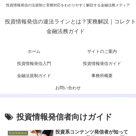
投資情報発信の法規制と実務対応をわかりやすく解説する金融法務メディア
投資情報発信の違法ラインとは？実務解説｜コレクト
金融法務ガイド
ホーム
サイトのご案内
投資情報発信入門
投資情報発信ガイド
金融法規制ガイド
事務所概要
お問い合わせ
投資情報発信者向けガイド
投資系コンテンツ発信者が知って
投資情報発信