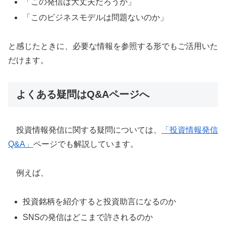
「この発信は大丈夫だろうか」
「このビジネスモデルは問題ないのか」
と感じたときに、必要な情報を参照する形でもご活用いた
だけます。
よくある疑問はQ&Aページへ
投資情報発信に関する疑問については、
「投資情報発信
Q&A」
ページでも解説しています。
例えば、
投資銘柄を紹介すると投資助言になるのか
SNSの発信はどこまで許されるのか