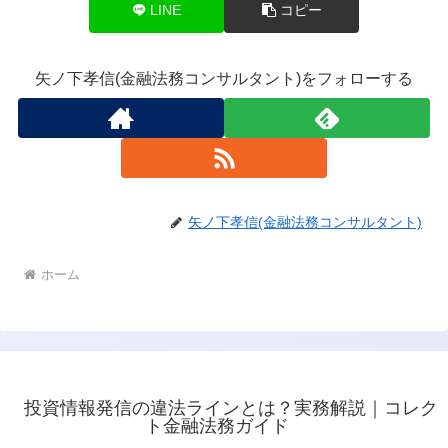
LINE
コピー
矢ノ下孝信(金融法務コンサルタント)をフォローする
矢ノ下孝信(金融法務コンサルタント)
ホーム
投資情報発信の違法ラインとは？実務解説｜コレク
ト金融法務ガイド