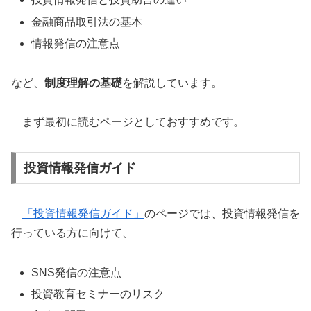
金融商品取引法の基本
情報発信の注意点
など、
制度理解の基礎
を解説しています。
まず最初に読むページとしておすすめです。
投資情報発信ガイド
「投資情報発信ガイド」
のページでは、投資情報発信を
行っている方に向けて、
SNS発信の注意点
投資教育セミナーのリスク