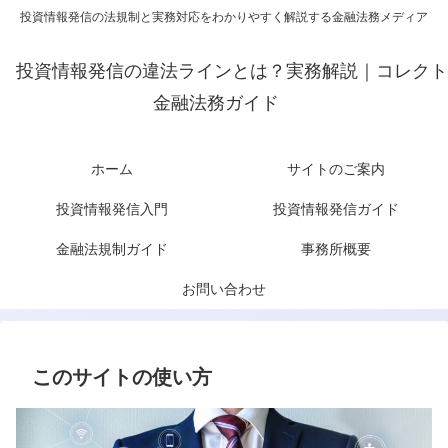
投資情報発信の法規制と実務対応をわかりやすく解説する金融法務メディア
投資情報発信の違法ラインとは？実務解説｜コレクト
金融法務ガイド
ホーム
サイトのご案内
投資情報発信入門
投資情報発信ガイド
金融法規制ガイド
事務所概要
お問い合わせ
このサイトの使い方