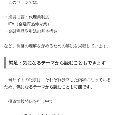
このページでは、
・投資助言・代理業制度
・IFA（金融商品仲介業）
・金融商品取引法の基本構造
など、制度の理解を深めるための解説を掲載しています。
補足：気になるテーマから読むこともできます
当サイトの記事は、それぞれ独立した内容になっている
ため、
気になるテーマから読むことも可能です。
投資情報発信を行う中で、