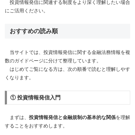
投資情報発信に関連する制度をより深く理解したい場合
にご活用ください。
おすすめの読み順
当サイトでは、投資情報発信に関する金融法務情報を複
数のガイドページに分けて整理しています。
はじめてご覧になる方は、次の順番で読むと理解しやす
くなります。
① 投資情報発信入門
まずは、
投資情報発信と金融規制の基本的な関係
を理解
することをおすすめします。