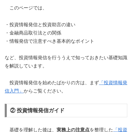
このページでは、
・投資情報発信と投資助言の違い
・金融商品取引法との関係
・情報発信で注意すべき基本的なポイント
など、投資情報発信を行ううえで知っておきたい基礎知識
を解説しています。
投資情報発信を始めたばかりの方は、まず
「投資情報発
信入門」
からご覧ください。
② 投資情報発信ガイド
基礎を理解した後は、
実務上の注意点
を整理した
「投資