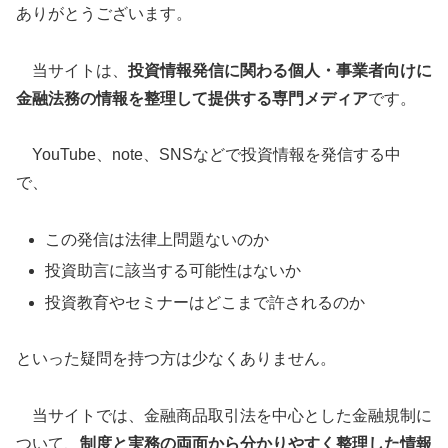
ありがとうございます。
当サイトは、
投資情報発信に関わる個人・事業者向けに
金融法務の情報を整理して提供する専門メディア
です。
YouTube、note、SNSなどで投資情報を発信する中
で、
この発信は法律上問題ないのか
投資助言に該当する可能性はないか
投資教育やセミナーはどこまで許されるのか
といった疑問を持つ方は少なくありません。
当サイトでは、金融商品取引法を中心とした金融規制に
ついて、
制度と実務の両面から分かりやすく整理した情報