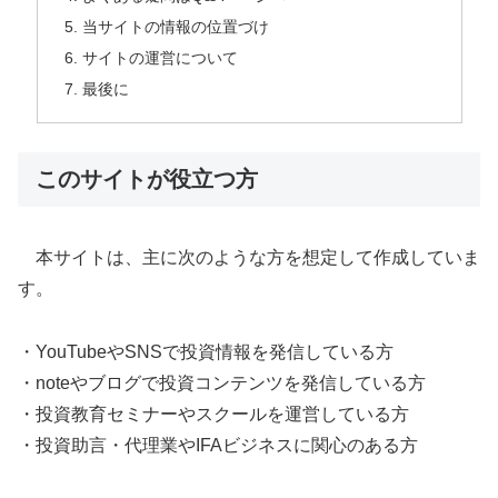
当サイトの情報の位置づけ
サイトの運営について
最後に
このサイトが役立つ方
本サイトは、主に次のような方を想定して作成していま
す。
・YouTubeやSNSで投資情報を発信している方
・noteやブログで投資コンテンツを発信している方
・投資教育セミナーやスクールを運営している方
・投資助言・代理業やIFAビジネスに関心のある方