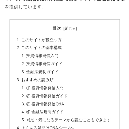
を提供しています。
目次
このサイトが役立つ方
このサイトの基本構成
投資情報発信入門
投資情報発信ガイド
金融法規制ガイド
おすすめの読み順
① 投資情報発信入門
② 投資情報発信ガイド
③ 投資情報発信Q&A
④ 金融法規制ガイド
補足：気になるテーマから読むこともできます
よくある疑問はQ&Aページへ