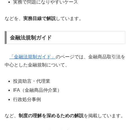
実務で問題になりやすいケース
などを、
実務目線で解説
しています。
金融法規制ガイド
「金融法規制ガイド」
のページでは、金融商品取引法を
中心とした金融規制について、
投資助言・代理業
IFA（金融商品仲介業）
行政処分事例
など、
制度の理解を深めるための解説
を掲載しています。