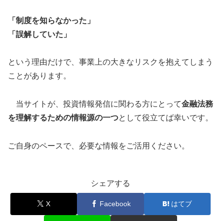
「制度を知らなかった」
「誤解していた」
という理由だけで、事業上の大きなリスクを抱えてしまう
ことがあります。
当サイトが、投資情報発信に関わる方にとって
金融法務
を理解するための情報源の一つ
として役立てば幸いです。
ご自身のペースで、必要な情報をご活用ください。
シェアする
X
Facebook
はてブ