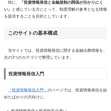
特に、
「投資情報発信と金融規制の関係が分かりにく
い」
と感じている方にとって、制度理解の参考となる情報
を提供することを目的としています。
このサイトの基本構成
当サイトでは、投資情報発信に関する金融法務情報を、
次の3つのカテゴリで整理しています。
投資情報発信入門
「投資情報発信入門」
のページでは、投資情報発信を始
めたばかりの方向けに、
投資情報発信と投資助言の違い