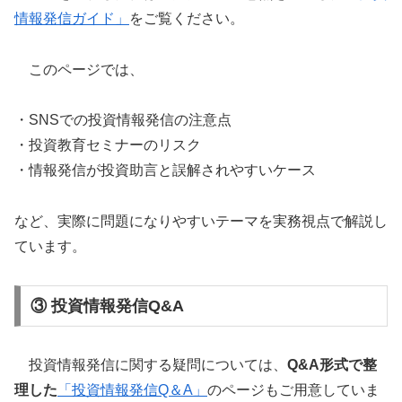
情報発信ガイド」
をご覧ください。
このページでは、
・SNSでの投資情報発信の注意点
・投資教育セミナーのリスク
・情報発信が投資助言と誤解されやすいケース
など、実際に問題になりやすいテーマを実務視点で解説し
ています。
③ 投資情報発信Q&A
投資情報発信に関する疑問については、
Q&A形式で整
理した
「投資情報発信Q＆A」
のページもご用意していま