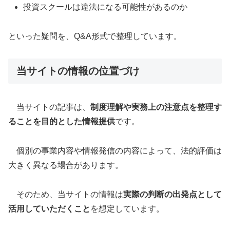
投資スクールは違法になる可能性があるのか
といった疑問を、Q&A形式で整理しています。
当サイトの情報の位置づけ
当サイトの記事は、
制度理解や実務上の注意点を整理す
ることを目的とした情報提供
です。
個別の事業内容や情報発信の内容によって、法的評価は
大きく異なる場合があります。
そのため、当サイトの情報は
実際の判断の出発点として
活用していただくこと
を想定しています。