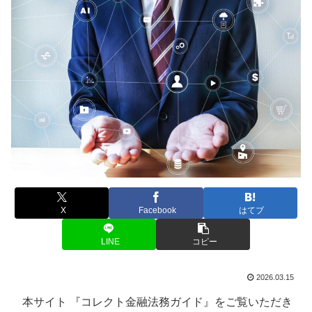
X
Facebook
はてブ
LINE
コピー
2026.03.15
本サイト 『コレクト金融法務ガイド』をご覧いただき