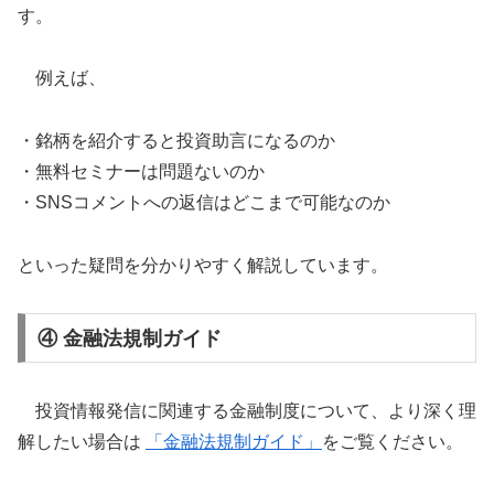
す。
例えば、
・銘柄を紹介すると投資助言になるのか
・無料セミナーは問題ないのか
・SNSコメントへの返信はどこまで可能なのか
といった疑問を分かりやすく解説しています。
④ 金融法規制ガイド
投資情報発信に関連する金融制度について、より深く理
解したい場合は
「金融法規制ガイド」
をご覧ください。