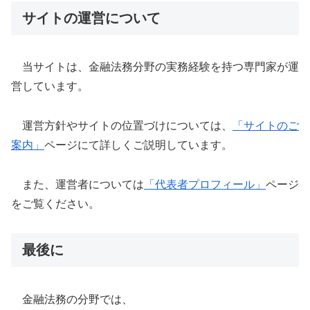
サイトの運営について
当サイトは、金融法務分野の実務経験を持つ専門家が運
営しています。
運営方針やサイトの位置づけについては、
「サイトのご
案内」
ページにて詳しくご説明しています。
また、運営者については
「代表者プロフィール」
ページ
をご覧ください。
最後に
金融法務の分野では、