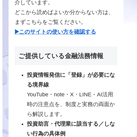
介しています。
どこから読めばよいか分からない方は、
まずこちらをご覧ください。
▶️このサイトの使い方を確認する
ご提供している金融法務情報
投資情報発信に「登録」が必要にな
る境界線
YouTube・note・X・LINE・AI活用
時の注意点を、制度と実務の両面か
ら解説します。
投資助言・代理業に該当する／しな
い行為の具体例