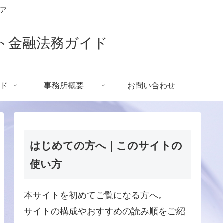
ア
ト金融法務ガイド
ド
事務所概要
お問い合わせ
はじめての方へ｜このサイトの
使い方
本サイトを初めてご覧になる方へ。
サイトの構成やおすすめの読み順をご紹