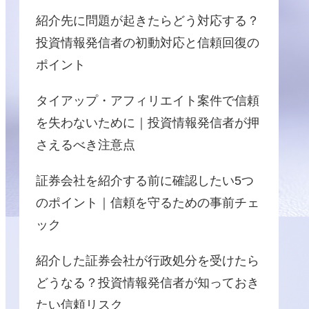
紹介先に問題が起きたらどう対応する？
投資情報発信者の初動対応と信頼回復の
ポイント
タイアップ・アフィリエイト案件で信頼
を失わないために｜投資情報発信者が押
さえるべき注意点
証券会社を紹介する前に確認したい5つ
のポイント｜信頼を守るための事前チェ
ック
紹介した証券会社が行政処分を受けたら
どうなる？投資情報発信者が知っておき
たい信頼リスク