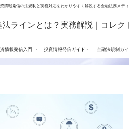
資情報発信の法規制と実務対応をわかりやすく解説する金融法務メディ
違法ラインとは？実務解説｜コレク
資情報発信入門
投資情報発信ガイド
金融法規制ガイ