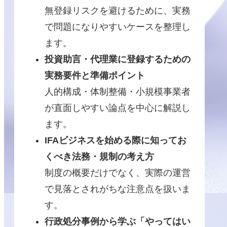
無登録リスクを避けるために、実務
で問題になりやすいケースを整理し
ます。
投資助言・代理業に登録するための
実務要件と準備ポイント
人的構成・体制整備・小規模事業者
が直面しやすい論点を中心に解説し
ます。
IFAビジネスを始める際に知ってお
くべき法務・規制の考え方
制度の概要だけでなく、実際の運営
で見落とされがちな注意点を扱いま
す。
行政処分事例から学ぶ「やってはい