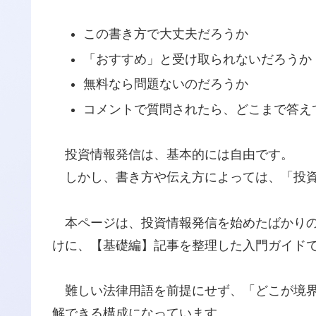
この書き方で大丈夫だろうか
「おすすめ」と受け取られないだろうか
無料なら問題ないのだろうか
コメントで質問されたら、どこまで答え
投資情報発信は、基本的には自由です。
しかし、書き方や伝え方によっては、「投資
本ページは、投資情報発信を始めたばかりの
けに、【基礎編】記事を整理した入門ガイド
難しい法律用語を前提にせず、「どこが境界
解できる構成になっています。