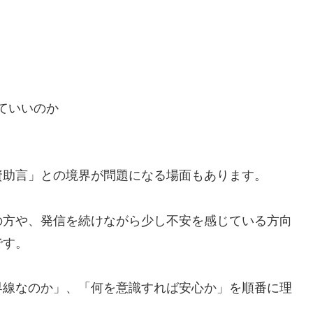
ていいのか
助言」との境界が問題になる場面もあります。
方や、発信を続けながら少し不安を感じている方向
です。
線なのか」、「何を意識すれば安心か」を順番に理