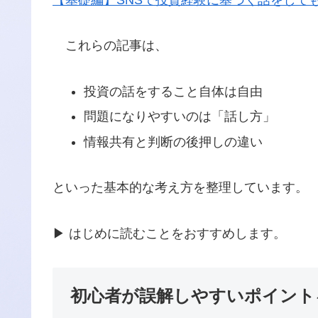
これらの記事は、
投資の話をすること自体は自由
問題になりやすいのは「話し方」
情報共有と判断の後押しの違い
といった基本的な考え方を整理しています。
▶ はじめに読むことをおすすめします。
初心者が誤解しやすいポイント