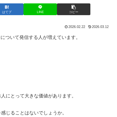
はてブ
LINE
コピー
2026.02.22
2026.03.12
、投資について発信する人が増えています。
人にとって大きな価値があります。
感じることはないでしょうか。