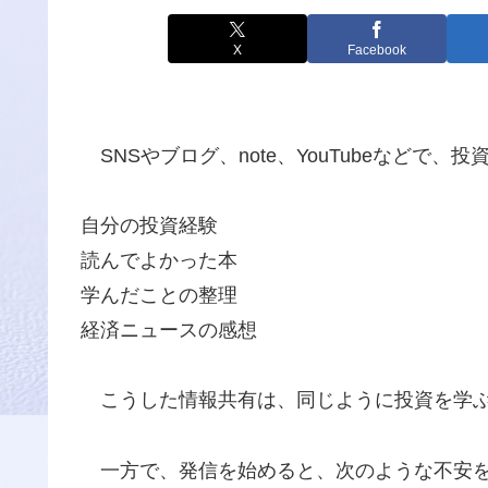
X
Facebook
SNSやブログ、note、YouTubeなどで
自分の投資経験
読んでよかった本
学んだことの整理
経済ニュースの感想
こうした情報共有は、同じように投資を学ぶ
一方で、発信を始めると、次のような不安を