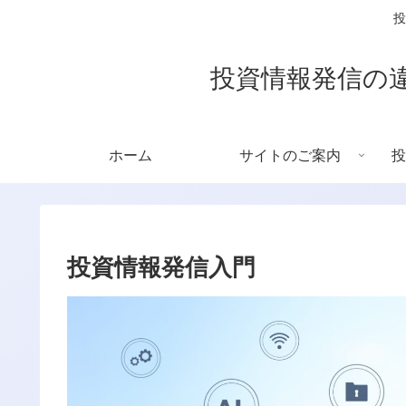
投
投資情報発信の
ホーム
サイトのご案内
投
投資情報発信入門