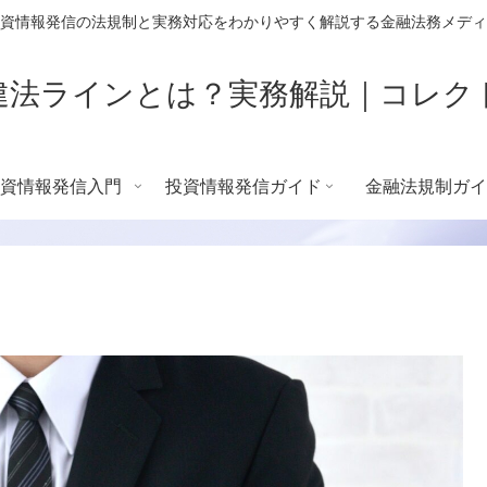
資情報発信の法規制と実務対応をわかりやすく解説する金融法務メディ
違法ラインとは？実務解説｜コレク
資情報発信入門
投資情報発信ガイド
金融法規制ガイ