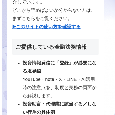
介しています。
どこから読めばよいか分からない方は、
まずこちらをご覧ください。
▶️このサイトの使い方を確認する
ご提供している金融法務情報
投資情報発信に「登録」が必要にな
る境界線
YouTube・note・X・LINE・AI活用
時の注意点を、制度と実務の両面か
ら解説します。
投資助言・代理業に該当する／しな
い行為の具体例