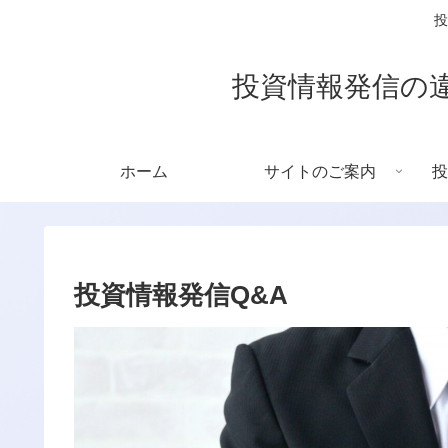
投
投資情報発信の
ホーム
サイトのご案内
投
投資情報発信Q&A