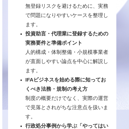
無登録リスクを避けるために、実務
で問題になりやすいケースを整理し
ます。
投資助言・代理業に登録するための
実務要件と準備ポイント
人的構成・体制整備・小規模事業者
が直面しやすい論点を中心に解説し
ます。
IFAビジネスを始める際に知ってお
くべき法務・規制の考え方
制度の概要だけでなく、実際の運営
で見落とされがちな注意点を扱いま
す。
行政処分事例から学ぶ「やってはい