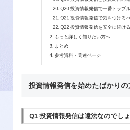
Q20 投資情報発信で一番トラ
Q21 投資情報発信で気をつける
Q22 投資情報発信を安全に続
もっと詳しく知りたい方へ
まとめ
参考資料・関連ページ
投資情報発信を始めたばかりの
Q1 投資情報発信は違法なのでし