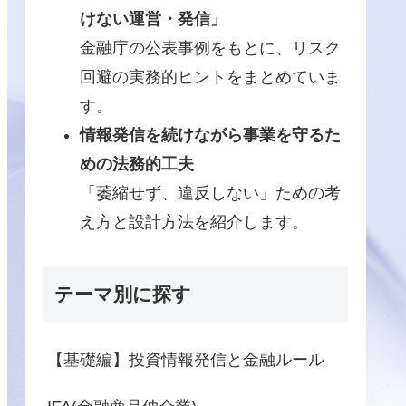
けない運営・発信」
金融庁の公表事例をもとに、リスク
回避の実務的ヒントをまとめていま
す。
情報発信を続けながら事業を守るた
めの法務的工夫
「萎縮せず、違反しない」ための考
え方と設計方法を紹介します。
テーマ別に探す
【基礎編】投資情報発信と金融ルール