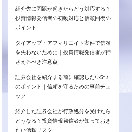
紹介先に問題が起きたらどう対応する？
投資情報発信者の初動対応と信頼回復の
ポイント
タイアップ・アフィリエイト案件で信頼
を失わないために｜投資情報発信者が押
さえるべき注意点
証券会社を紹介する前に確認したい5つ
のポイント｜信頼を守るための事前チェ
ック
紹介した証券会社が行政処分を受けたら
どうなる？投資情報発信者が知っておき
たい信頼リスク