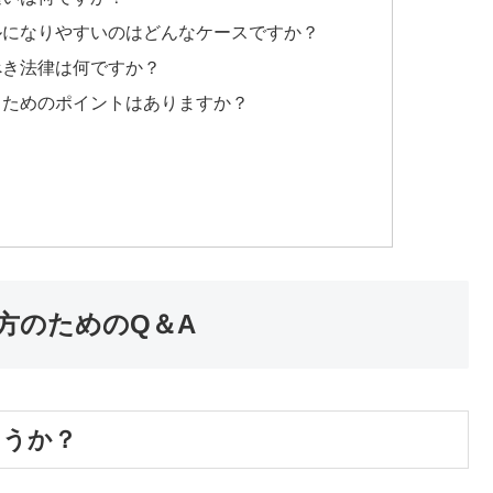
ブルになりやすいのはどんなケースですか？
べき法律は何ですか？
けるためのポイントはありますか？
方のためのQ＆A
ょうか？