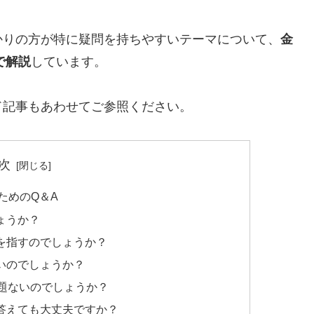
りの方が特に疑問を持ちやすいテーマについて、
金
で解説
しています。
記事もあわせてご参照ください。
次
ためのQ＆A
ょうか？
為を指すのでしょうか？
ないのでしょうか？
問題ないのでしょうか？
に答えても大丈夫ですか？