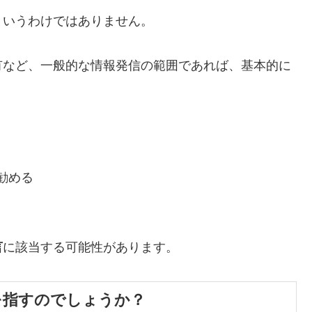
いうわけではありません。
など、一般的な情報発信の範囲であれば、基本的に
勧める
言
に該当する可能性があります。
を指すのでしょうか？