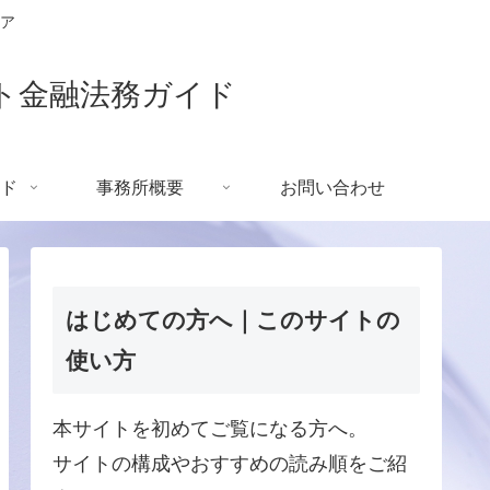
ア
ト金融法務ガイド
ド
事務所概要
お問い合わせ
はじめての方へ｜このサイトの
使い方
本サイトを初めてご覧になる方へ。
サイトの構成やおすすめの読み順をご紹