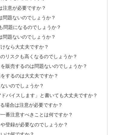
合は注意が必要ですか？
合は問題ないのでしょうか？
でも問題になるのでしょうか？
るのは問題ないのでしょうか？
だけなら大丈夫ですか？
律上のリスクも高くなるのでしょうか？
ンツを販売するのは問題ないのでしょうか？
話をするのは大丈夫ですか？
題ないのでしょうか？
資アドバイスします」と書いても大丈夫ですか？
信する場合は注意が必要ですか？
えで一番注意すべきことは何ですか？
資格や登録が必要なのでしょうか？
違いは何ですか？