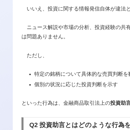
いいえ、投資に関する情報発信自体が違法と
ニュース解説や市場の分析、投資経験の共有
は問題ありません。
ただし、
特定の銘柄について具体的な売買判断を
個別の状況に応じた投資判断を示す
といった行為は、金融商品取引法上の
投資助
Q2 投資助言とはどのような行為