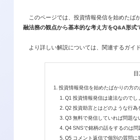
このページでは、投資情報発信を始めたばか
融法務の観点から基本的な考え方をQ&A形式
より詳しい解説については、関連するガイド
目
投資情報発信を始めたばかりの方の
Q1 投資情報発信は違法なのでし
Q2 投資助言とはどのような行
Q3 無料で発信していれば問題
Q4 SNSで銘柄の話をするのは
Q5 コメント返信で個別の質問