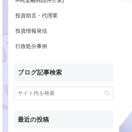
IFA(金融商品仲介業)
投資助言・代理業
投資情報発信
行政処分事例
ブログ記事検索
最近の投稿