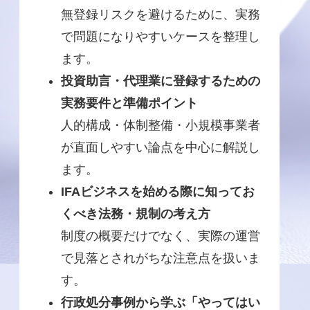
無登録リスクを避けるために、実務
で問題になりやすいケースを整理し
ます。
投資助言・代理業に登録するための
実務要件と準備ポイント
人的構成・体制整備・小規模事業者
が直面しやすい論点を中心に解説し
ます。
IFAビジネスを始める際に知ってお
くべき法務・規制の考え方
制度の概要だけでなく、実際の運営
で見落とされがちな注意点を扱いま
す。
行政処分事例から学ぶ「やってはい