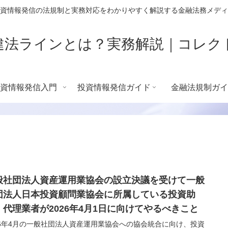
資情報発信の法規制と実務対応をわかりやすく解説する金融法務メディ
違法ラインとは？実務解説｜コレク
資情報発信入門
投資情報発信ガイド
金融法規制ガイ
般社団法人資産運用業協会の設立決議を受けて一般
団法人日本投資顧問業協会に所属している投資助
・代理業者が2026年4月1日に向けてやるべきこと
26年4月の一般社団法人資産運用業協会への協会統合に向け、投資