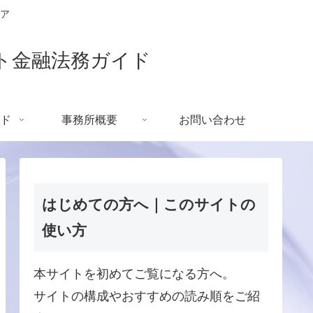
ア
ト金融法務ガイド
ド
事務所概要
お問い合わせ
はじめての方へ｜このサイトの
使い方
本サイトを初めてご覧になる方へ。
サイトの構成やおすすめの読み順をご紹