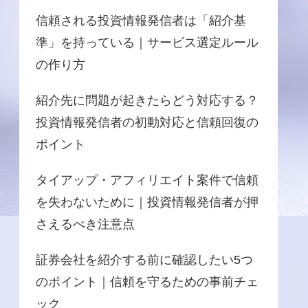
信頼される投資情報発信者は「紹介基
準」を持っている｜サービス選定ルール
の作り方
紹介先に問題が起きたらどう対応する？
投資情報発信者の初動対応と信頼回復の
ポイント
タイアップ・アフィリエイト案件で信頼
を失わないために｜投資情報発信者が押
さえるべき注意点
証券会社を紹介する前に確認したい5つ
のポイント｜信頼を守るための事前チェ
ック