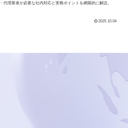
・代理業者が必要な社内対応と実務ポイントを網羅的に解説。
2025.10.04