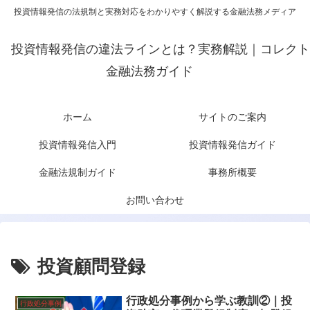
投資情報発信の法規制と実務対応をわかりやすく解説する金融法務メディア
投資情報発信の違法ラインとは？実務解説｜コレクト
金融法務ガイド
ホーム
サイトのご案内
投資情報発信入門
投資情報発信ガイド
金融法規制ガイド
事務所概要
お問い合わせ
投資顧問登録
行政処分事例から学ぶ教訓②｜投
行政処分事例