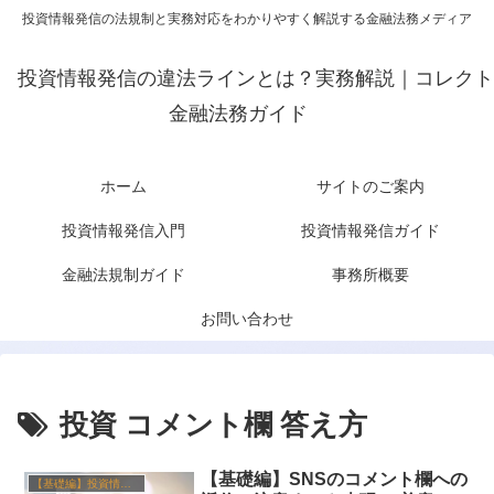
投資情報発信の法規制と実務対応をわかりやすく解説する金融法務メディア
投資情報発信の違法ラインとは？実務解説｜コレクト
金融法務ガイド
ホーム
サイトのご案内
投資情報発信入門
投資情報発信ガイド
金融法規制ガイド
事務所概要
お問い合わせ
投資 コメント欄 答え方
【基礎編】SNSのコメント欄への
【基礎編】投資情報発信と金融ルール