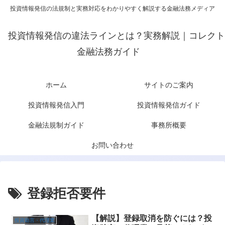
投資情報発信の法規制と実務対応をわかりやすく解説する金融法務メディア
投資情報発信の違法ラインとは？実務解説｜コレクト
金融法務ガイド
ホーム
サイトのご案内
投資情報発信入門
投資情報発信ガイド
金融法規制ガイド
事務所概要
お問い合わせ
登録拒否要件
【解説】登録取消を防ぐには？投
投資助言・代理業