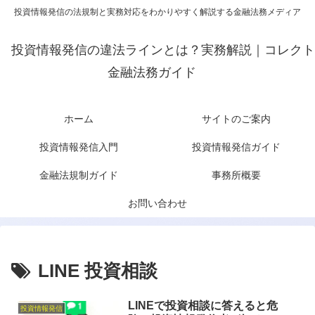
投資情報発信の法規制と実務対応をわかりやすく解説する金融法務メディア
投資情報発信の違法ラインとは？実務解説｜コレクト
金融法務ガイド
ホーム
サイトのご案内
投資情報発信入門
投資情報発信ガイド
金融法規制ガイド
事務所概要
お問い合わせ
LINE 投資相談
LINEで投資相談に答えると危
投資情報発信