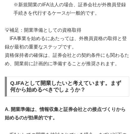
※新規開業のIFA法人の場合、証券会社が外務員登録
手続きを代行するケースが一般的です。
💡補足：開業準備としての資格取得
IFA事業を始めるにあたっては、外務員資格の取得と登
録が最初の重要なステップです。
資格保持者の確保は、証券会社との契約条件にも関わるた
め、開業前に計画的に準備することが推奨されます。
Q.IFAとして開業したいと考えています。まず
何から始めるべきでしょうか？
A. 開業準備は、情報収集と証券会社との接点づくりから
始めるのが効果的です。