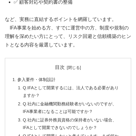
✅ 顧客対応や契約書の整備
など、実務に直結するポイントを網羅しています。
IFA事業を始める方、すでに運営中の方、制度や規制の
理解を深めたい方にとって、リスク回避と信頼構築のヒン
トとなる内容を厳選しています。
目次
参入要件・体制設計
Q.IFAとして開業するには、法人である必要があり
ますか？
Q.社内に金融機関勤務経験者がいないのですが、
IFA事業者になることは可能ですか？
Q.社内に証券外務員資格の保持者がいない場合、
IFAとして開業できないのでしょうか？