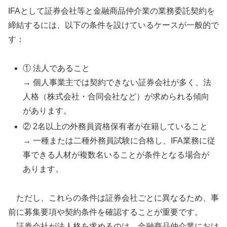
IFAとして証券会社等と金融商品仲介業の業務委託契約を
締結するには、以下の条件を設けているケースが一般的で
す：
① 法人であること
→ 個人事業主では契約できない証券会社が多く、法
人格（株式会社・合同会社など）が求められる傾向
があります。
② 2名以上の外務員資格保有者が在籍していること
→ 一種または二種外務員試験に合格し、IFA業務に従
事できる人材が複数名いることが条件となる場合が
あります。
ただし、これらの条件は証券会社ごとに異なるため、事
前に募集要項や契約条件を確認することが重要です。
証券会社が法人格を求めるのは、金融商品仲介業におけ