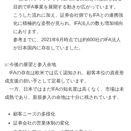
目的でIFA事業を展開する動きが広がっています。
こうした流れに加え、証券会社側でもIFAとの連携強
化に積極的な姿勢が見られ、IFA法人の数も増加傾向
にあります。
参考までに、2021年6月時点では約600社のIFA法人
が日本国内に存在していました。
📈今後の展望と参入余地
IFAの存在は欧米では広く認知され、顧客本位の資産形
成支援の担い手として定着しています。
一方、日本ではまだIFAの知名度は高くなく、市場は未
成熟であり、新規参入の余地は十分に残されています。
顧客ニーズの多様化
証券会社の営業体制の変化