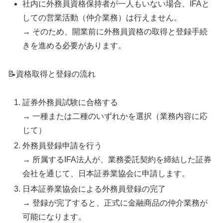
社内に外務員資格保持者が一人もいない場合、IFAと
しての営業活動（仲介業務）は行えません。
→ そのため、開業前に外務員資格の取得と登録手続
きを進める必要があります。
📝資格取得と登録の流れ
証券外務員試験に合格する
→ 一種または二種のいずれかを選択（業務内容に応
じて）
外務員登録申請を行う
→ 所属するIFA法人が、業務委託契約を締結した証券
会社を通じて、日本証券業協会に申請します。
日本証券業協会による外務員登録の完了
→ 登録が完了すると、正式に金融商品の仲介業務が
可能になります。