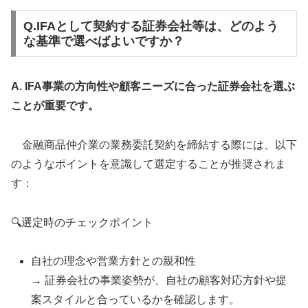
Q.IFAとして契約する証券会社等は、どのよう
な基準で選べばよいですか？
A. IFA事業の方向性や顧客ニーズに合った証券会社を選ぶ
ことが重要です。
金融商品仲介業の業務委託契約を締結する際には、以下
のようなポイントを意識して選定することが推奨されま
す：
🔍選定時のチェックポイント
自社の理念や営業方針との親和性
→ 証券会社の事業姿勢が、自社の顧客対応方針や提
案スタイルと合っているかを確認します。