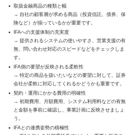
取扱金融商品の種類と幅
→ 自社の顧客層が求める商品（投資信託、債券、保
険など）が揃っているかが重要です。
IFAへの支援体制の充実度
→ 提供されるシステムの使いやすさ、営業支援の有
無、問い合わせ対応のスピードなどをチェックしま
す。
IFA側の要望が反映される柔軟性
→ 特定の商品を扱いたいなどの要望に対して、証券
会社が柔軟に対応してくれるかどうかも重要です。
契約・運用にかかる費用の明確性
→ 初期費用、月額費用、システム利用料などの有無
と金額を事前に確認し、事業計画に反映させましょ
う。
IFAとの連携姿勢の積極性