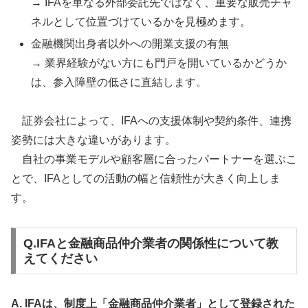
→ IFAを単なる外部委託先ではなく、重要な販売チャ
ネルとして位置づけているかを見極めます。
金融機関出身者以外への開業支援の有無
→ 業界経験がない方にも門戸を開いているかどうか
は、参入障壁の低さに直結します。
証券会社によって、IFAへの支援体制や契約条件、連携
姿勢には大きな違いがあります。
自社の事業モデルや顧客層に合ったパートナーを選ぶこ
とで、IFAとしての活動の幅と信頼性が大きく向上しま
す。
Q.IFAと金融商品仲介業者の関係性について教
えてください
A. IFAは、制度上「金融商品仲介業者」として登録された