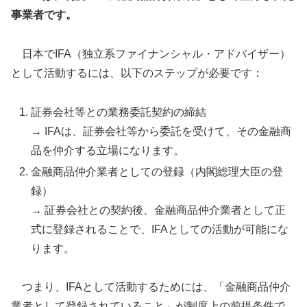
事業者です。
日本でIFA（独立系ファイナンシャル・アドバイザー）
として活動するには、以下のステップが必要です：
証券会社等との業務委託契約の締結
→ IFAは、証券会社等から委託を受けて、その金融商
品を仲介する立場になります。
金融商品仲介業者としての登録（内閣総理大臣の登
録）
→ 証券会社との契約後、金融商品仲介業者として正
式に登録されることで、IFAとしての活動が可能にな
ります。
つまり、IFAとして活動するためには、「金融商品仲介
業者として登録されていること」が制度上の前提条件で