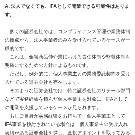
A. 法人でなくても、IFAとして開業できる可能性はありま
す。
多くの証券会社では、コンプライアンス管理や業務体制
の観点から、法人事業者のみを受け入れているケースが一
般的です。
これは、金融商品仲介業における責任体制や監督体制を
明確にするための方針によるものです。
ただし、例外的に、個人事業主との業務委託契約を受け
入れている証券会社も存在します。
そのような証券会社では、特に証券会社のリテール部門
などで実務経験を積んだ個人事業主を対象に、IFAとして
の開業を支援しているケースが見られます。
もしご自身が実務経験をお持ちで、個人事業主として
IFA事業を検討されている場合は、個人事業主の受け入れ
実績がある証券会社を探し、直接アポイントを取ってみる