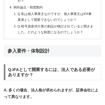
か？
例外論点・制度動向
Q.私は個人事業主なのですが、個人事業主はIFA事
業者として開業できないのでしょうか？
Q.暗号資産仲介業の創設が検討されていると聞きま
した。どのような制度になるのでしょうか？
参入要件・体制設計
Q.IFAとして開業するには、法人である必要が
ありますか？
A. 多くの場合、法人格が求められますが、証券会社によ
って異なります。