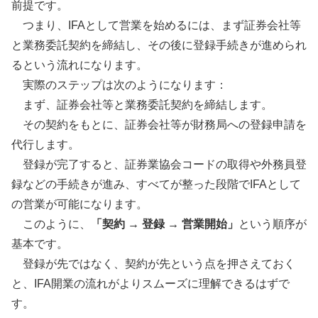
前提です。
つまり、IFAとして営業を始めるには、まず証券会社等
と業務委託契約を締結し、その後に登録手続きが進められ
るという流れになります。
実際のステップは次のようになります：
まず、証券会社等と業務委託契約を締結します。
その契約をもとに、証券会社等が財務局への登録申請を
代行します。
登録が完了すると、証券業協会コードの取得や外務員登
録などの手続きが進み、すべてが整った段階でIFAとして
の営業が可能になります。
このように、
「契約 → 登録 → 営業開始」
という順序が
基本です。
登録が先ではなく、契約が先という点を押さえておく
と、IFA開業の流れがよりスムーズに理解できるはずで
す。