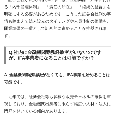
る「内部管理体制」、「責任の所在」、「継続的監督」を
明確にする必要があるためです。こうした証券会社側の事
情も踏まえて法人設立のタイミングや人員体制の整備も、
開業準備の一環として計画的に進めることが推奨されま
す。
Q.社内に金融機関勤務経験者がいないのです
が、IFA事業者になることは可能ですか？
A. 金融機関勤務経験がなくても、IFA事業を始めることは
可能です。
近年では、証券会社等も多様な販売チャネルの確保を重
視しており、金融機関出身者に限らず幅広い人材・法人に
門戸を開いている傾向があります。