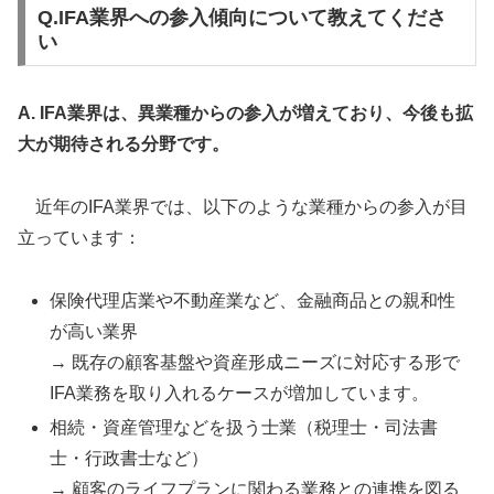
Q.IFA業界への参入傾向について教えてくださ
い
A. IFA業界は、異業種からの参入が増えており、今後も拡
大が期待される分野です。
近年のIFA業界では、以下のような業種からの参入が目
立っています：
保険代理店業や不動産業など、金融商品との親和性
が高い業界
→ 既存の顧客基盤や資産形成ニーズに対応する形で
IFA業務を取り入れるケースが増加しています。
相続・資産管理などを扱う士業（税理士・司法書
士・行政書士など）
→ 顧客のライフプランに関わる業務との連携を図る