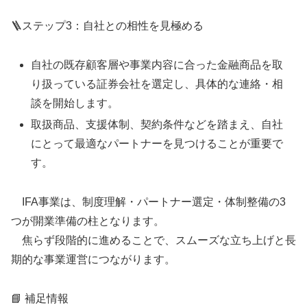
🪜ステップ3：自社との相性を見極める
自社の既存顧客層や事業内容に合った金融商品を取
り扱っている証券会社を選定し、具体的な連絡・相
談を開始します。
取扱商品、支援体制、契約条件などを踏まえ、自社
にとって最適なパートナーを見つけることが重要で
す。
IFA事業は、制度理解・パートナー選定・体制整備の3
つが開業準備の柱となります。
焦らず段階的に進めることで、スムーズな立ち上げと長
期的な事業運営につながります。
📘 補足情報