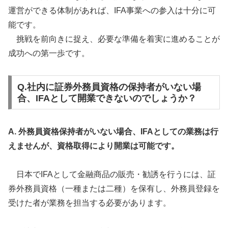
運営ができる体制があれば、IFA事業への参入は十分に可
能です。
挑戦を前向きに捉え、必要な準備を着実に進めることが
成功への第一歩です。
Q.社内に証券外務員資格の保持者がいない場
合、IFAとして開業できないのでしょうか？
A. 外務員資格保持者がいない場合、IFAとしての業務は行
えませんが、資格取得により開業は可能です。
日本でIFAとして金融商品の販売・勧誘を行うには、証
券外務員資格（一種または二種）を保有し、外務員登録を
受けた者が業務を担当する必要があります。