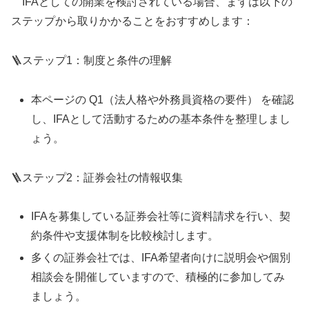
IFAとしての開業を検討されている場合、まずは以下の
ステップから取りかかることをおすすめします：
🪜ステップ1：制度と条件の理解
本ページの Q1（法人格や外務員資格の要件） を確認
し、IFAとして活動するための基本条件を整理しまし
ょう。
🪜ステップ2：証券会社の情報収集
IFAを募集している証券会社等に資料請求を行い、契
約条件や支援体制を比較検討します。
多くの証券会社では、IFA希望者向けに説明会や個別
相談会を開催していますので、積極的に参加してみ
ましょう。