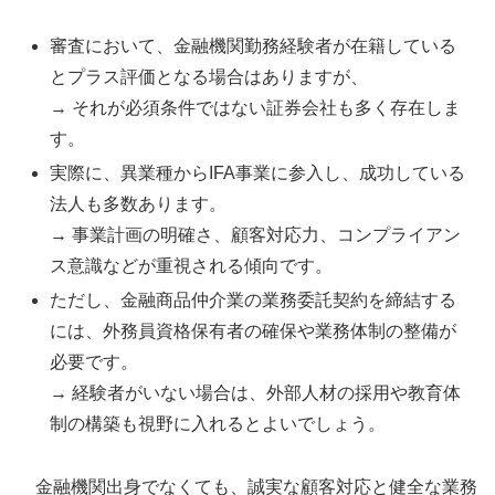
審査において、金融機関勤務経験者が在籍している
とプラス評価となる場合はありますが、
→ それが必須条件ではない証券会社も多く存在しま
す。
実際に、異業種からIFA事業に参入し、成功している
法人も多数あります。
→ 事業計画の明確さ、顧客対応力、コンプライアン
ス意識などが重視される傾向です。
ただし、金融商品仲介業の業務委託契約を締結する
には、外務員資格保有者の確保や業務体制の整備が
必要です。
→ 経験者がいない場合は、外部人材の採用や教育体
制の構築も視野に入れるとよいでしょう。
金融機関出身でなくても、誠実な顧客対応と健全な業務