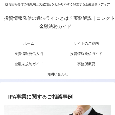
投資情報発信の法規制と実務対応をわかりやすく解説する金融法務メディア
投資情報発信の違法ラインとは？実務解説｜コレクト
金融法務ガイド
ホーム
サイトのご案内
投資情報発信入門
投資情報発信ガイド
金融法規制ガイド
事務所概要
お問い合わせ
IFA事業に関するご相談事例