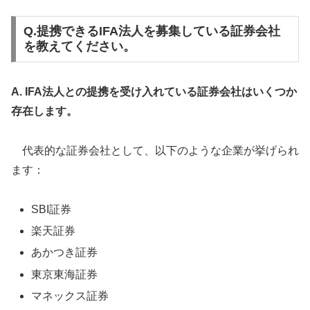
Q.提携できるIFA法人を募集している証券会社
を教えてください。
A. IFA法人との提携を受け入れている証券会社はいくつか
存在します。
代表的な証券会社として、以下のような企業が挙げられ
ます：
SBI証券
楽天証券
あかつき証券
東京東海証券
マネックス証券