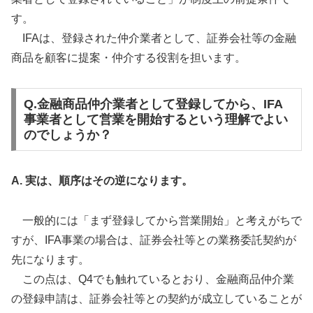
す。
IFAは、登録された仲介業者として、証券会社等の金融
商品を顧客に提案・仲介する役割を担います。
Q.金融商品仲介業者として登録してから、IFA
事業者として営業を開始するという理解でよい
のでしょうか？
A. 実は、順序はその逆になります。
一般的には「まず登録してから営業開始」と考えがちで
すが、IFA事業の場合は、証券会社等との業務委託契約が
先になります。
この点は、Q4でも触れているとおり、金融商品仲介業
の登録申請は、証券会社等との契約が成立していることが