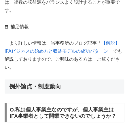
は、複数の収益源をバランスよく設計することが重要で
す。
📘 補足情報
より詳しい情報は、当事務所のブログ記事「
【解説】
IFAビジネスの始め方と収益モデルの成功パターン
」でも
解説しておりますので、ご興味のある方は、ご覧くださ
い。
例外論点・制度動向
Q.私は個人事業主なのですが、個人事業主は
IFA事業者として開業できないのでしょうか？