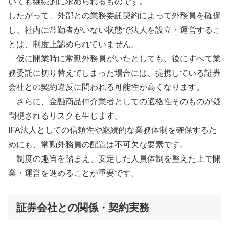
いても継続的に求められるものです。
したがって、外部との業務委託契約によって外務員を確保
し、社内に常勤者がいない状態で法人を設立・運営するこ
とは、制度上認められていません。
仮に開業時に常勤外務員がいたとしても、後にすべて業
務委託に切り替えてしまった場合には、提携している証券
会社との契約違反に問われる可能性が高くなります。
さらに、金融商品仲介業者としての適格性そのものが疑
問視されるリスクも生じます。
IFA法人としての信頼性や継続的な業務体制を確保するた
めにも、常勤外務員の配置は不可欠な要素です。
制度の趣旨を踏まえ、安定した人員体制を整えた上で開
業・運営を進めることが重要です。
証券会社との関係・契約実務