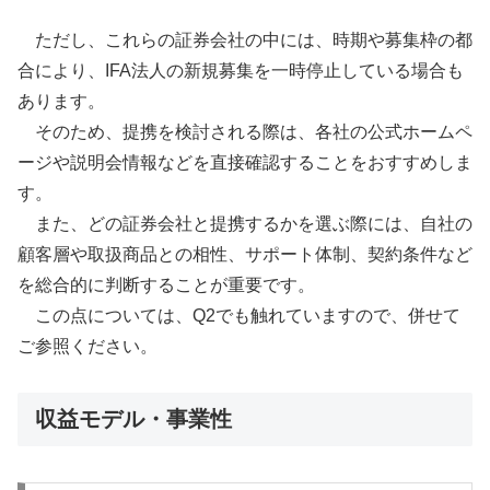
ただし、これらの証券会社の中には、時期や募集枠の都
合により、IFA法人の新規募集を一時停止している場合も
あります。
そのため、提携を検討される際は、各社の公式ホームペ
ージや説明会情報などを直接確認することをおすすめしま
す。
また、どの証券会社と提携するかを選ぶ際には、自社の
顧客層や取扱商品との相性、サポート体制、契約条件など
を総合的に判断することが重要です。
この点については、Q2でも触れていますので、併せて
ご参照ください。
収益モデル・事業性