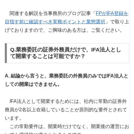
関連する解説を当事務所のブログ記事「
FPがIFA登録を
目指す前に確認すべき実務ポイントと業態選択
」で取り上
げておりますので、ご興味のある方は、ご覧ください。
Q.業務委託の証券外務員だけで、IFA法人とし
て開業することは可能ですか？
A. 結論から言うと、業務委託の外務員のみではIFA法人と
しての開業はできません。
IFA法人として開業するためには、社内に常勤の証券外
務員が2名以上在籍していることが原則的な要件とされて
います。
この常勤要件は、開業時だけでなく、開業後の運営にお