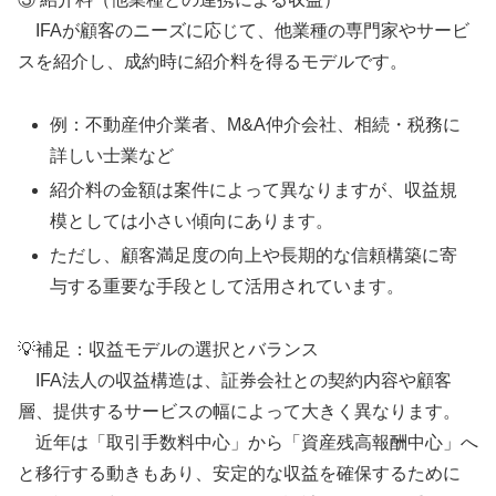
IFAが顧客のニーズに応じて、他業種の専門家やサービ
スを紹介し、成約時に紹介料を得るモデルです。
例：不動産仲介業者、M&A仲介会社、相続・税務に
詳しい士業など
紹介料の金額は案件によって異なりますが、収益規
模としては小さい傾向にあります。
ただし、顧客満足度の向上や長期的な信頼構築に寄
与する重要な手段として活用されています。
💡補足：収益モデルの選択とバランス
IFA法人の収益構造は、証券会社との契約内容や顧客
層、提供するサービスの幅によって大きく異なります。
近年は「取引手数料中心」から「資産残高報酬中心」へ
と移行する動きもあり、安定的な収益を確保するために