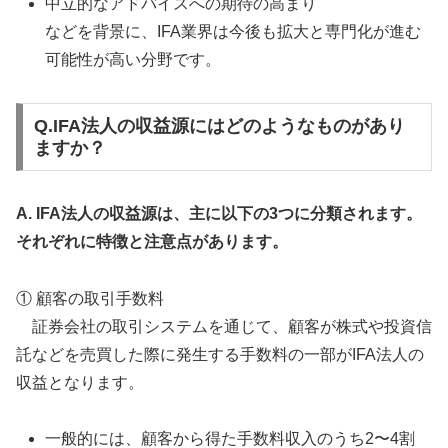
中立的なアドバイスへの期待の高まり
などを背景に、IFA業界は今後も拡大と専門化が進む
可能性が高い分野です。
Q.IFA法人の収益源にはどのようなものがあり
ますか？
A. IFA法人の収益源は、主に以下の3つに分類されます。
それぞれに特徴と注意点があります。
① 顧客の取引手数料
証券会社の取引システムを通じて、顧客が株式や投資信
託などを売買した際に発生する手数料の一部がIFA法人の
収益となります。
一般的には、顧客から得た手数料収入のうち2〜4割