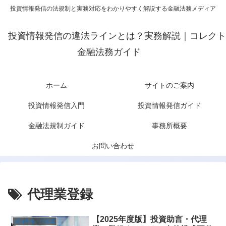
投資情報発信の法規制と実務対応をわかりやすく解説する金融法務メディア
投資情報発信の違法ラインとは？実務解説｜コレクト
金融法務ガイド
ホーム
サイトのご案内
投資情報発信入門
投資情報発信ガイド
金融法規制ガイド
事務所概要
お問い合わせ
代理業登録
【2025年度版】投資助言・代理
投資助言・代理業