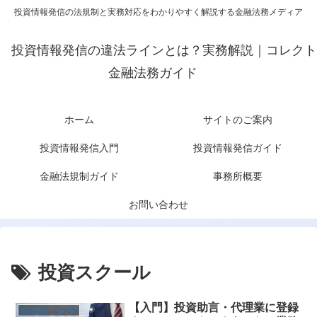
投資情報発信の法規制と実務対応をわかりやすく解説する金融法務メディア
投資情報発信の違法ラインとは？実務解説｜コレクト
金融法務ガイド
ホーム
サイトのご案内
投資情報発信入門
投資情報発信ガイド
金融法規制ガイド
事務所概要
お問い合わせ
投資スクール
【入門】投資助言・代理業に登録
投資助言・代理業