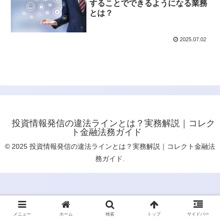
することでできるようになる業務
とは？
2025.07.02
投資情報発信の違法ラインとは？実務解説｜コレク
ト金融法務ガイド
© 2025 投資情報発信の違法ラインとは？実務解説｜コレクト金融法
務ガイド.
メニュー
ホーム
検索
トップ
サイドバー