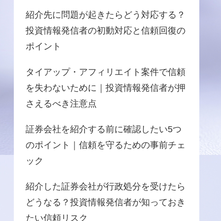
紹介先に問題が起きたらどう対応する？
投資情報発信者の初動対応と信頼回復の
ポイント
タイアップ・アフィリエイト案件で信頼
を失わないために｜投資情報発信者が押
さえるべき注意点
証券会社を紹介する前に確認したい5つ
のポイント｜信頼を守るための事前チェ
ック
紹介した証券会社が行政処分を受けたら
どうなる？投資情報発信者が知っておき
たい信頼リスク