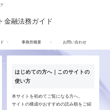
ア
ト金融法務ガイド
ド
事務所概要
お問い合わせ
はじめての方へ｜このサイトの
使い方
本サイトを初めてご覧になる方へ。
サイトの構成やおすすめの読み順をご紹