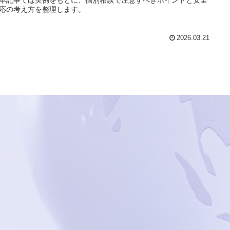
応の考え方を整理します。
2026.03.21