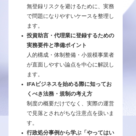
無登録リスクを避けるために、実務
で問題になりやすいケースを整理し
ます。
投資助言・代理業に登録するための
実務要件と準備ポイント
人的構成・体制整備・小規模事業者
が直面しやすい論点を中心に解説し
ます。
IFAビジネスを始める際に知ってお
くべき法務・規制の考え方
制度の概要だけでなく、実際の運営
で見落とされがちな注意点を扱いま
す。
行政処分事例から学ぶ「やってはい