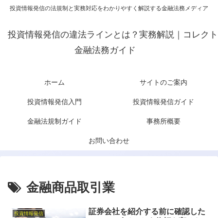
投資情報発信の法規制と実務対応をわかりやすく解説する金融法務メディア
投資情報発信の違法ラインとは？実務解説｜コレクト
金融法務ガイド
ホーム
サイトのご案内
投資情報発信入門
投資情報発信ガイド
金融法規制ガイド
事務所概要
お問い合わせ
金融商品取引業
証券会社を紹介する前に確認した
投資情報発信