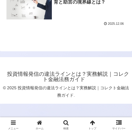
育と助言の境界線とは？
2025.12.06
投資情報発信の違法ラインとは？実務解説｜コレク
ト金融法務ガイド
© 2025 投資情報発信の違法ラインとは？実務解説｜コレクト金融法
務ガイド.
メニュー
ホーム
検索
トップ
サイドバー