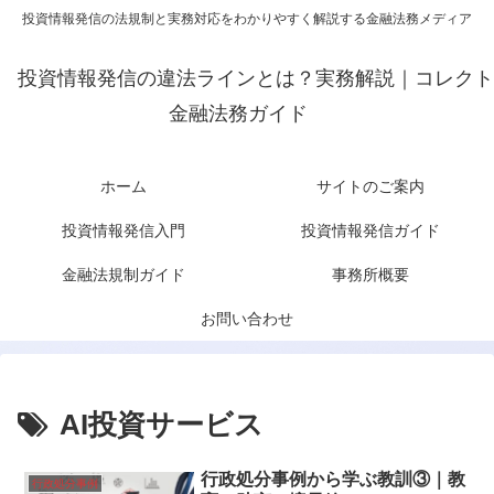
投資情報発信の法規制と実務対応をわかりやすく解説する金融法務メディア
投資情報発信の違法ラインとは？実務解説｜コレクト
金融法務ガイド
ホーム
サイトのご案内
投資情報発信入門
投資情報発信ガイド
金融法規制ガイド
事務所概要
お問い合わせ
AI投資サービス
行政処分事例から学ぶ教訓③｜教
行政処分事例