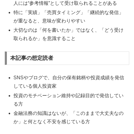
人には“参考情報”として受け取られることがある
特に「実績」「売買タイミング」「継続的な発信」
が重なると、意味が変わりやすい
大切なのは「何を書いたか」ではなく、「どう受け
取られるか」を意識すること
本記事の想定読者
SNSやブログで、自分の保有銘柄や投資成績を発信
している個人投資家
投資のモチベーション維持や記録目的で発信してい
る方
金融法務の知識はないが、「このままで大丈夫なの
か」と何となく不安を感じている方