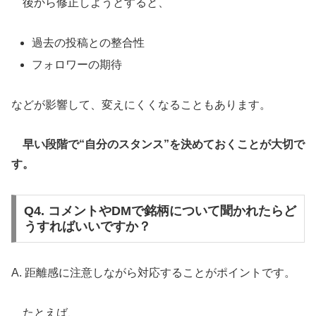
後から修正しようとすると、
過去の投稿との整合性
フォロワーの期待
などが影響して、変えにくくなることもあります。
早い段階で“自分のスタンス”を決めておくことが大切で
す。
Q4. コメントやDMで銘柄について聞かれたらど
うすればいいですか？
A. 距離感に注意しながら対応することがポイントです。
たとえば、