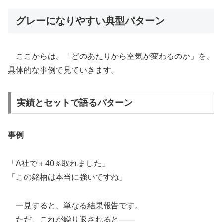
グレーになりやすい典型パターン
ここからは、「どのあたりから空気が変わるのか」を、
具体的な事例で見ていきます。
実績とセットで語るパターン
事例
「A社で＋40％取れました」
「この銘柄は本当に強いですね」
一見すると、単なる結果報告です。
ただ、これが繰り返されると――