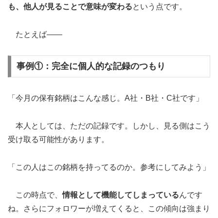
も、他人が見ることで意味が変わる
という点です。
たとえば――
事例①：完全に個人的な記録のつもり
「今月の保有銘柄はこんな感じ。A社・B社・C社です」
本人としては、ただの記録です。しかし、見る側はこう
受け取る可能性があります。
「この人はこの銘柄を持ってるのか。参考にしてみよう」
この時点で、
情報として機能してしまっている
んです
ね。さらにフォロワーが増えてくると、この傾向は強まり