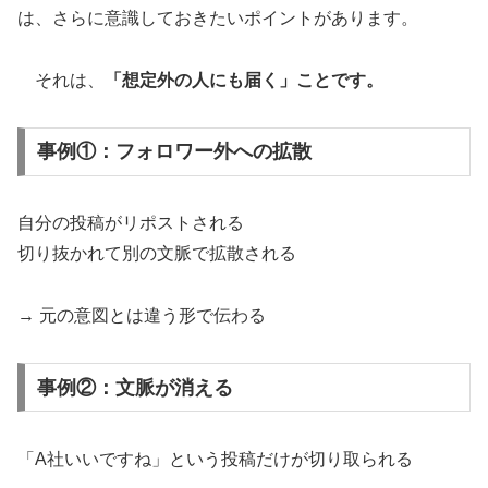
は、さらに意識しておきたいポイントがあります。
それは、
「想定外の人にも届く」ことです。
事例①：フォロワー外への拡散
自分の投稿がリポストされる
切り抜かれて別の文脈で拡散される
→ 元の意図とは違う形で伝わる
事例②：文脈が消える
「A社いいですね」という投稿だけが切り取られる