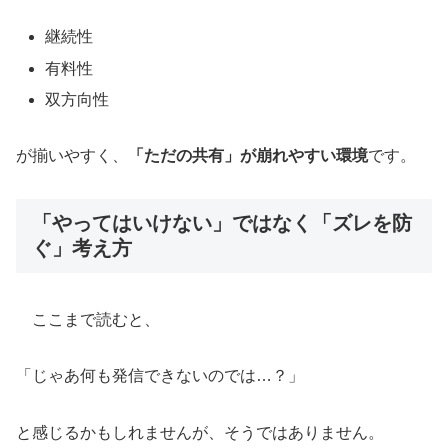
継続性
有料性
双方向性
が揃いやすく、
「ただの共有」が崩れやすい環境
です。
「やってはいけない」ではなく「ズレを防
ぐ」考え方
ここまで読むと、
「じゃあ何も発信できないのでは…？」
と感じるかもしれませんが、そうではありません。