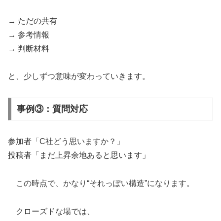
→ ただの共有
→ 参考情報
→ 判断材料
と、少しずつ意味が変わっていきます。
事例③：質問対応
参加者「C社どう思いますか？」
投稿者「まだ上昇余地あると思います」
この時点で、かなり“それっぽい構造”になります。
クローズドな場では、