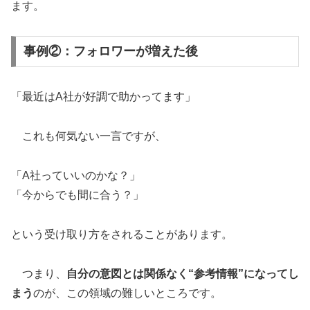
ます。
事例②：フォロワーが増えた後
「最近はA社が好調で助かってます」
これも何気ない一言ですが、
「A社っていいのかな？」
「今からでも間に合う？」
という受け取り方をされることがあります。
つまり、
自分の意図とは関係なく“参考情報”になってし
まう
のが、この領域の難しいところです。