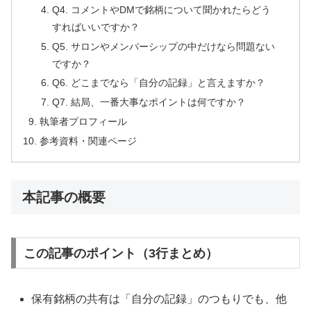
Q4. コメントやDMで銘柄について聞かれたらどう
すればいいですか？
Q5. サロンやメンバーシップの中だけなら問題ない
ですか？
Q6. どこまでなら「自分の記録」と言えますか？
Q7. 結局、一番大事なポイントは何ですか？
執筆者プロフィール
参考資料・関連ページ
本記事の概要
この記事のポイント（3行まとめ）
保有銘柄の共有は「自分の記録」のつもりでも、他