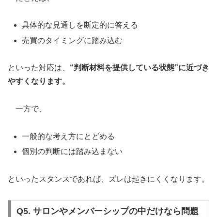
具体的な見通しを断定的に答える
売買のタイミングに踏み込む
といった対応は、
“判断材料を提供している状態”に近づき
やすくなります。
一方で、
一般的な考え方にとどめる
個別の判断には踏み込まない
といったスタンスであれば、ズレは起きにくくなります。
Q5. サロンやメンバーシップの中だけなら問題