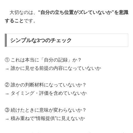
大切なのは、
“自分の立ち位置がズレていないか”を意識
すること
です。
シンプルな3つのチェック
① これは本当に「自分の記録」か？
→ 誰かに見せる前提の内容になっていないか
② 誰かの判断材料になっていないか？
→ タイミング・評価を含めていないか
③ 続けたときに意味が変わらないか？
→ 積み重ねで“情報提供”に見えないか