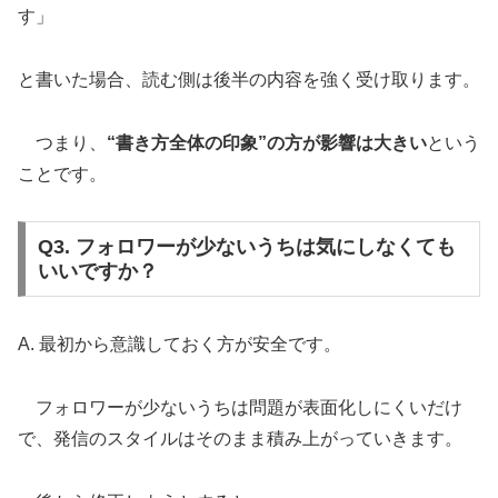
す」
と書いた場合、読む側は後半の内容を強く受け取ります。
つまり、
“書き方全体の印象”の方が影響は大きい
という
ことです。
Q3. フォロワーが少ないうちは気にしなくても
いいですか？
A. 最初から意識しておく方が安全です。
フォロワーが少ないうちは問題が表面化しにくいだけ
で、発信のスタイルはそのまま積み上がっていきます。