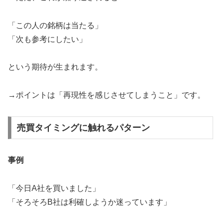
「この人の銘柄は当たる」
「次も参考にしたい」
という期待が生まれます。
→ポイントは「再現性を感じさせてしまうこと」です。
売買タイミングに触れるパターン
事例
「今日A社を買いました」
「そろそろB社は利確しようか迷っています」