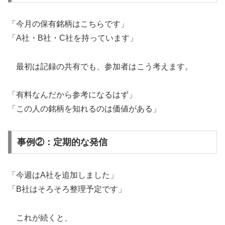
「今月の保有銘柄はこちらです」
「A社・B社・C社を持っています」
最初は記録の共有でも、参加者はこう考えます。
「有料なんだから参考になるはず」
「この人の銘柄を知れるのは価値がある」
事例②：定期的な発信
「今週はA社を追加しました」
「B社はそろそろ整理予定です」
これが続くと、