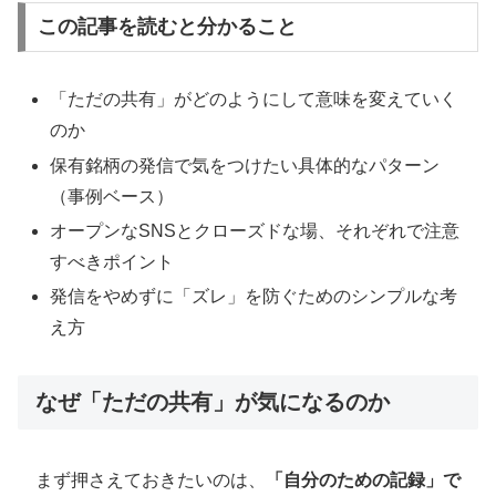
この記事を読むと分かること
「ただの共有」がどのようにして意味を変えていく
のか
保有銘柄の発信で気をつけたい具体的なパターン
（事例ベース）
オープンなSNSとクローズドな場、それぞれで注意
すべきポイント
発信をやめずに「ズレ」を防ぐためのシンプルな考
え方
なぜ「ただの共有」が気になるのか
まず押さえておきたいのは、
「自分のための記録」で