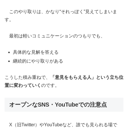
このやり取りは、かなり“それっぽく”見えてしまいま
す。
最初は軽いコミュニケーションのつもりでも、
具体的な見解を答える
継続的にやり取りがある
こうした積み重ねで、
「意見をもらえる人」という立ち位
置に変わっていく
のです。
オープンなSNS・YouTubeでの注意点
X（旧Twitter）やYouTubeなど、誰でも見られる場で