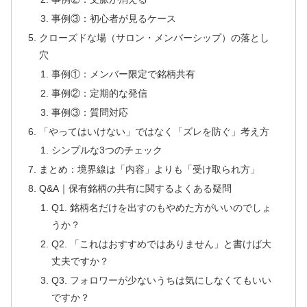
事例③：初心者が見るケース
クローズドな場（サロン・メンバーシップ）の落とし
穴
事例①：メンバー限定で銘柄共有
事例②：定期的な発信
事例③：質問対応
「やってはいけない」ではなく「ズレを防ぐ」考え方
シンプルな3つのチェック
まとめ：境界線は「内容」よりも「受け取られ方」
Q&A｜保有銘柄の共有に関するよくある疑問
Q1. 銘柄名だけを出すのもやめた方がいいのでしょ
うか？
Q2. 「これはおすすめではありません」と書けば大
丈夫ですか？
Q3. フォロワーが少ないうちは気にしなくてもいい
ですか？