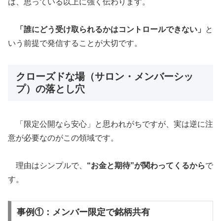
は、思っている以上に強く伝わります。
「誰にどう受け取られるかはコントロールできない」
と
いう前提で発信することが大切です。
クローズドな場（サロン・メンバーシッ
プ）の落とし穴
「限定公開なら安心」と思われがちですが、実は逆に注
意が必要なのがこの領域です。
理由はシンプルで、
“お金と期待”が関わってくるから
で
す。
事例①：メンバー限定で銘柄共有