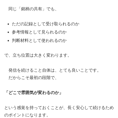
同じ「銘柄の共有」でも、
ただの記録として受け取られるのか
参考情報として見られるのか
判断材料として使われるのか
で、立ち位置は大きく変わります。
発信を続けること自体は、とても良いことです。
だからこそ最初の段階で、
「どこで雰囲気が変わるのか」
という感覚を持っておくことが、長く安心して続けるため
のポイントになります。