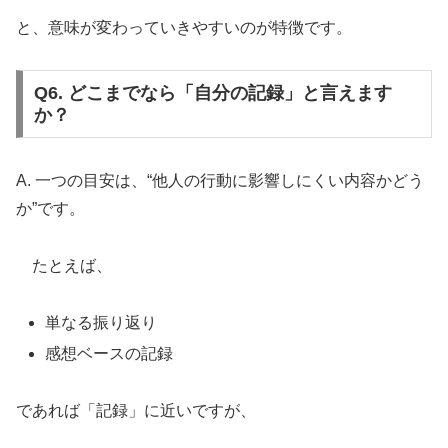
と、意味が変わっていきやすいのが特徴です。
Q6. どこまでなら「自分の記録」と言えます
か？
A. 一つの目安は、“他人の行動に影響しにくい内容かどう
か”です。
たとえば、
単なる振り返り
感想ベースの記録
であれば「記録」に近いですが、