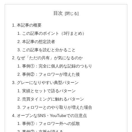
目次
本記事の概要
この記事のポイント（3行まとめ）
本記事の想定読者
この記事を読むと分かること
なぜ「ただの共有」が気になるのか
事例①：完全に個人的な記録のつもり
事例②：フォロワーが増えた後
グレーになりやすい典型パターン
実績とセットで語るパターン
売買タイミングに触れるパターン
フォロワーとのやり取りが増えた場合
オープンなSNS・YouTubeでの注意点
事例①：フォロワー外への拡散
事例②：文脈が消える