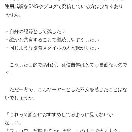
運用成績をSNSやブログで発信している方は少なくあり
ません。
・自分の記録として残したい
・誰かと共有することで継続しやすくしたい
・同じような投資スタイルの人と繋がりたい
こうした目的であれば、発信自体はとても自然なもので
す。
ただ一方で、こんなモヤっとした不安を感じたことはな
いでしょうか。
「これって誰かにおすすめしてるように見えないか
な…？」
「フォロワーが増えてきたけど、このままで大丈夫？」