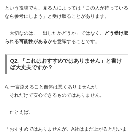
という投稿でも、見る人によっては「この人が持っている
なら参考にしよう」と受け取ることがあります。
大切なのは、「出したかどうか」ではなく、
どう受け取
られる可能性があるか
を意識することです。
Q2. 「これはおすすめではありません」と書け
ば大丈夫ですか？
A. 一言添えること自体は悪くありませんが、
それだけで安心できるものではありません。
たとえば、
「おすすめではありませんが、A社はまだ上がると思いま