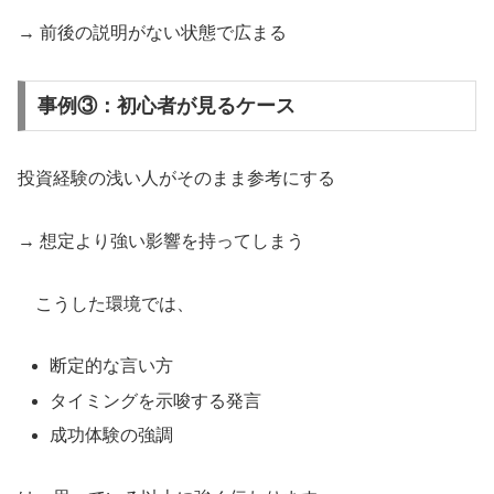
→ 前後の説明がない状態で広まる
事例③：初心者が見るケース
投資経験の浅い人がそのまま参考にする
→ 想定より強い影響を持ってしまう
こうした環境では、
断定的な言い方
タイミングを示唆する発言
成功体験の強調