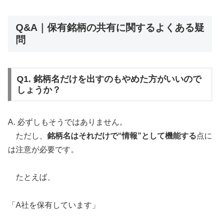
Q&A｜保有銘柄の共有に関するよくある疑
問
Q1. 銘柄名だけを出すのもやめた方がいいので
しょうか？
A. 必ずしもそうではありません。
ただし、
銘柄名はそれだけで“情報”として機能する
点に
は注意が必要です。
たとえば、
「A社を保有しています」