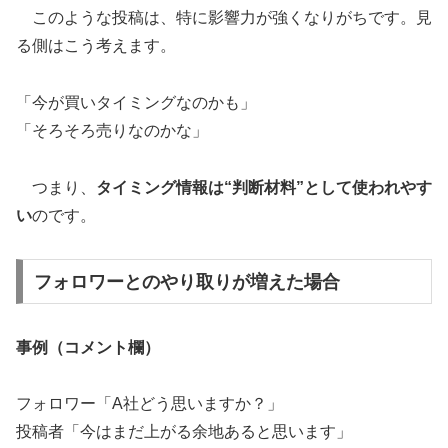
このような投稿は、特に影響力が強くなりがちです。見
る側はこう考えます。
「今が買いタイミングなのかも」
「そろそろ売りなのかな」
つまり、
タイミング情報は“判断材料”として使われやす
い
のです。
フォロワーとのやり取りが増えた場合
事例（コメント欄）
フォロワー「A社どう思いますか？」
投稿者「今はまだ上がる余地あると思います」