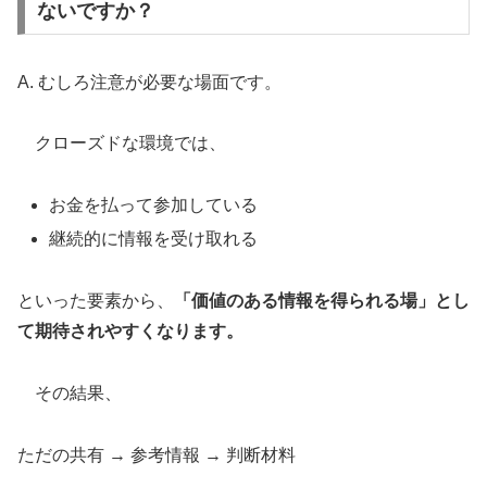
ないですか？
A. むしろ注意が必要な場面です。
クローズドな環境では、
お金を払って参加している
継続的に情報を受け取れる
といった要素から、
「価値のある情報を得られる場」とし
て期待されやすくなります。
その結果、
ただの共有 → 参考情報 → 判断材料