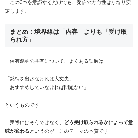
この3つを意識するだけでも、発信の方向性はかなり安
定します。
まとめ：境界線は「内容」よりも「受け取
られ方」
保有銘柄の共有について、よくある誤解は、
「銘柄を出さなければ大丈夫」
「おすすめしていなければ問題ない」
というものです。
実際にはそうではなく、
どう受け取られるかによって意
味が変わる
というのが、このテーマの本質です。