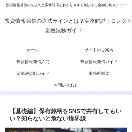
投資情報発信の法規制と実務対応をわかりやすく解説する金融法務メディア
投資情報発信の違法ラインとは？実務解説｜コレクト
金融法務ガイド
ホーム
サイトのご案内
投資情報発信入門
投資情報発信ガイド
金融法規制ガイド
事務所概要
お問い合わせ
【基礎編】保有銘柄をSNSで共有してもい
い？知らないと危ない境界線