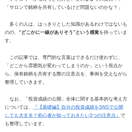
「サロンで銘柄を共有しているけど問題ないのかな？」
多くの人は、はっきりとした知識があるわけではないも
のの、
“どこかに一線がありそう”という感覚
を持っていま
す。
この記事では、専門的な言葉はできるだけ使わずに、
「どこから雰囲気が変わってしまうのか」という視点か
ら、保有銘柄を共有する際の注意点を、事例を交えながら
整理していきます。
なお、「投資成績の公開」全体に関する基本的な考え方
については、
『【基礎編】自分の投資成績をSNSで公開
しても大丈夫？初心者が知っておきたい3つの注意点』
で
も整理しています。